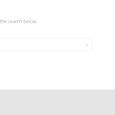
the search below.