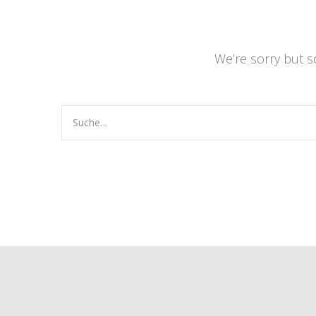
We’re sorry but 