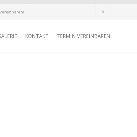
 vereinbaren!
GALERIE
KONTAKT
TERMIN VEREINBAREN