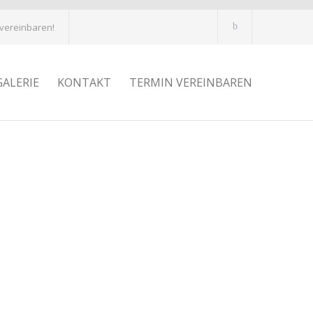
 vereinbaren!
GALERIE
KONTAKT
TERMIN VEREINBAREN