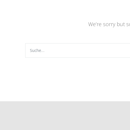
We’re sorry but 