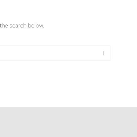
the search below.