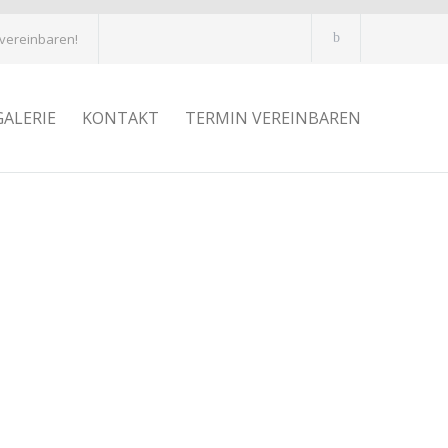
 vereinbaren!
GALERIE
KONTAKT
TERMIN VEREINBAREN