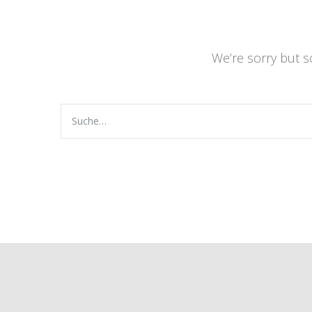
We’re sorry but 