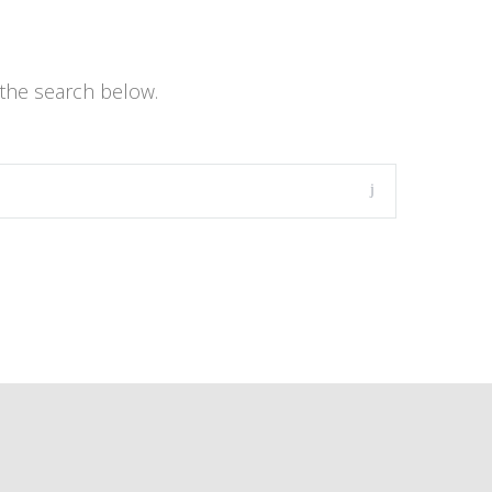
the search below.