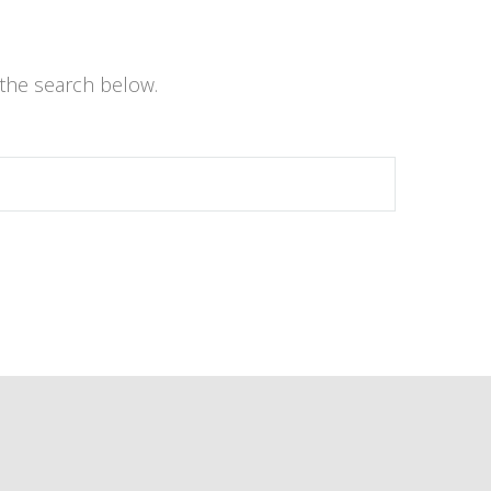
the search below.