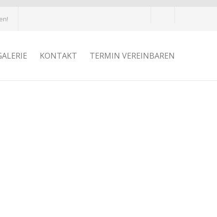
en!
GALERIE
KONTAKT
TERMIN VEREINBAREN