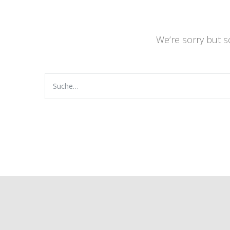
We’re sorry but 