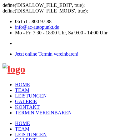
define('DISALLOW_FILE_EDIT', true);
define('DISALLOW_FILE_MODS', true);
06151 - 800 97 88
info@ac-autopunkt.de
Mo - Fr: 7:30 - 18:00 Uhr, Sa 9:00 - 14:00 Uhr
Jetzt online Termin vereinbaren!
HOME
TEAM
LEISTUNGEN
GALERIE
KONTAKT
TERMIN VEREINBAREN
HOME
TEAM
LEISTUNGEN