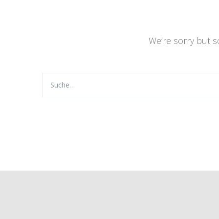
We’re sorry but 