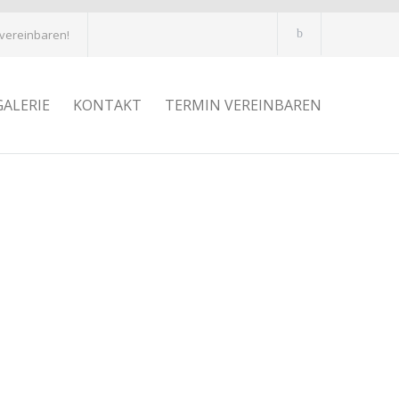
 vereinbaren!
GALERIE
KONTAKT
TERMIN VEREINBAREN