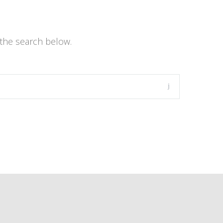
the search below.