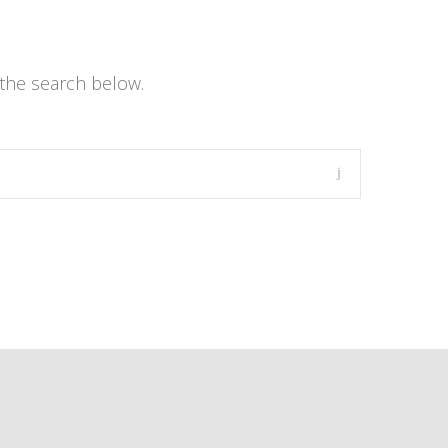
the search below.