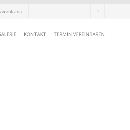
 vereinbaren!
GALERIE
KONTAKT
TERMIN VEREINBAREN