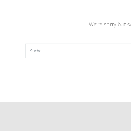
We’re sorry but 