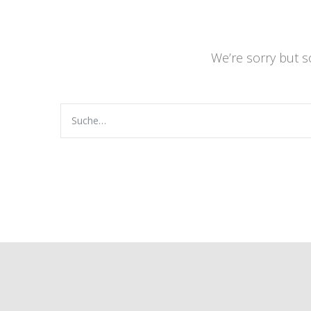
We’re sorry but 