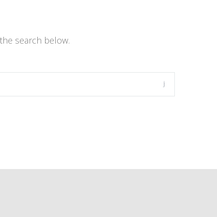
the search below.