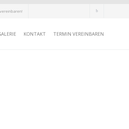
 vereinbaren!
GALERIE
KONTAKT
TERMIN VEREINBAREN