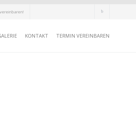
 vereinbaren!
GALERIE
KONTAKT
TERMIN VEREINBAREN