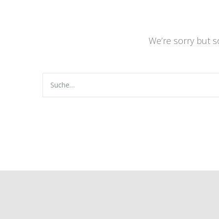
We’re sorry but 