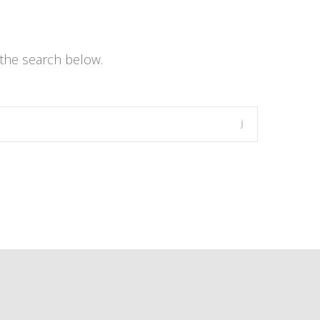
the search below.