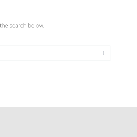
the search below.