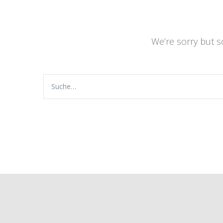
We’re sorry but 