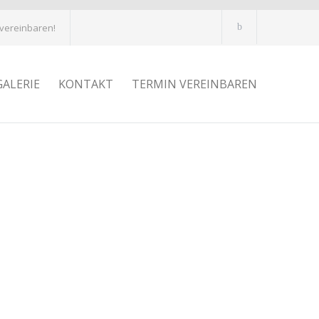
 vereinbaren!
GALERIE
KONTAKT
TERMIN VEREINBAREN