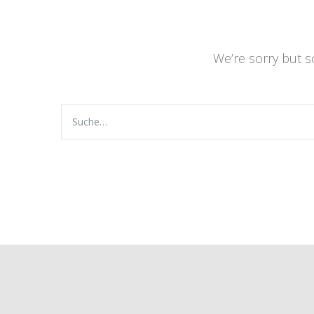
We’re sorry but 