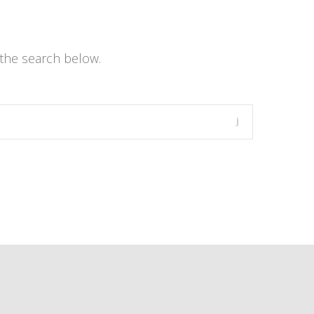
the search below.