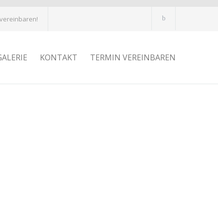
 vereinbaren!
GALERIE
KONTAKT
TERMIN VEREINBAREN