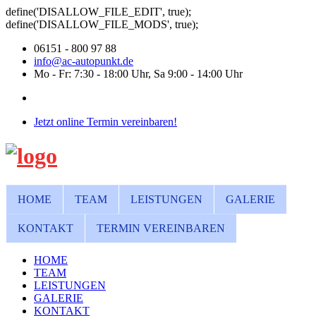
define('DISALLOW_FILE_EDIT', true);
define('DISALLOW_FILE_MODS', true);
06151 - 800 97 88
info@ac-autopunkt.de
Mo - Fr: 7:30 - 18:00 Uhr, Sa 9:00 - 14:00 Uhr
Jetzt online Termin vereinbaren!
HOME
TEAM
LEISTUNGEN
GALERIE
KONTAKT
TERMIN VEREINBAREN
HOME
TEAM
LEISTUNGEN
GALERIE
KONTAKT