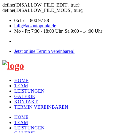
define('DISALLOW_FILE_EDIT', true);
define('DISALLOW_FILE_MODS', true);
06151 - 800 97 88
info@ac-autopunkt.de
Mo - Fr: 7:30 - 18:00 Uhr, Sa 9:00 - 14:00 Uhr
Jetzt online Termin vereinbaren!
HOME
TEAM
LEISTUNGEN
GALERIE
KONTAKT
TERMIN VEREINBAREN
HOME
TEAM
LEISTUNGEN