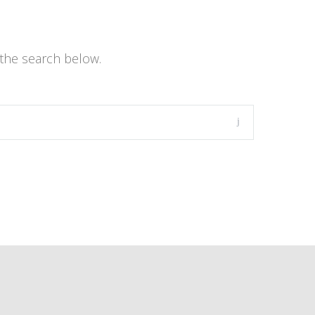
the search below.