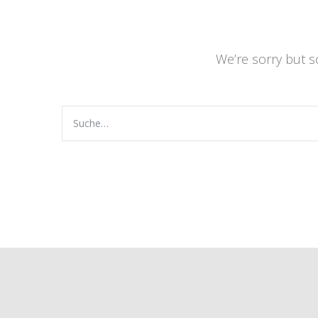
We’re sorry but 