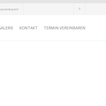
 vereinbaren!
GALERIE
KONTAKT
TERMIN VEREINBAREN