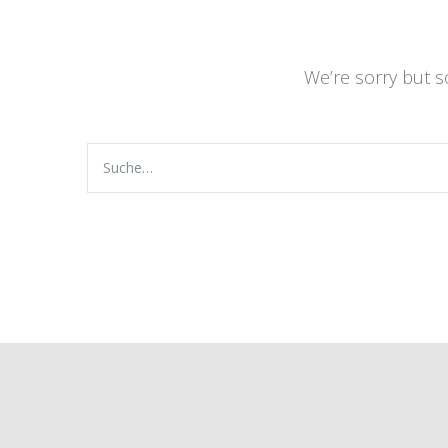
We’re sorry but 