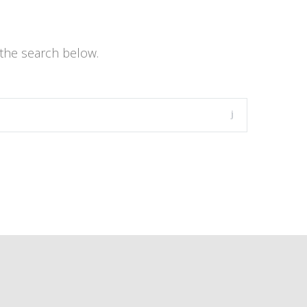
the search below.