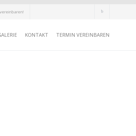
 vereinbaren!
GALERIE
KONTAKT
TERMIN VEREINBAREN