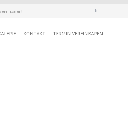
 vereinbaren!
GALERIE
KONTAKT
TERMIN VEREINBAREN