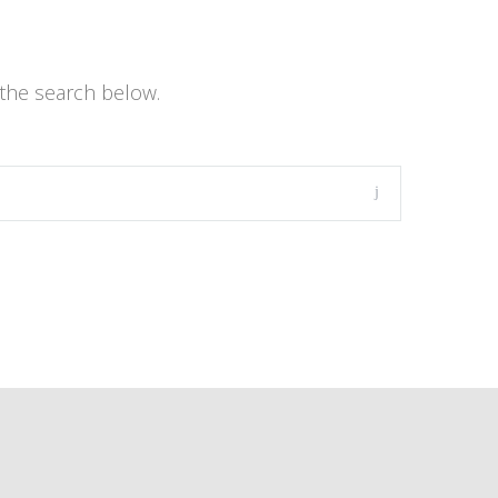
the search below.