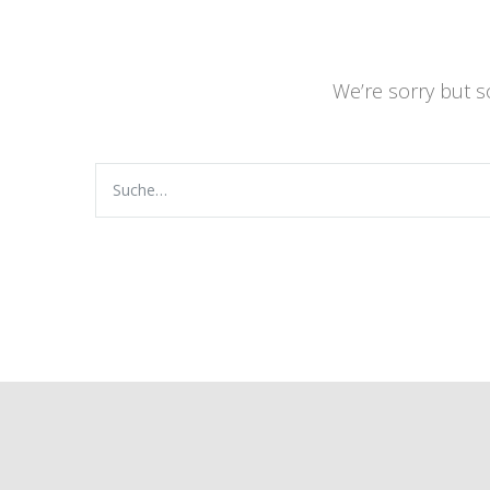
We’re sorry but 