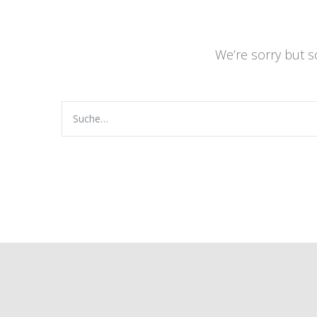
We’re sorry but 