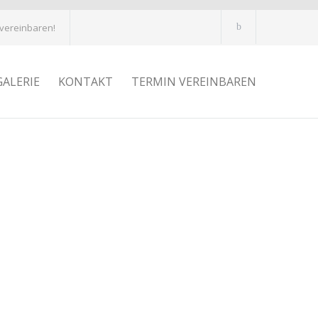
 vereinbaren!
GALERIE
KONTAKT
TERMIN VEREINBAREN