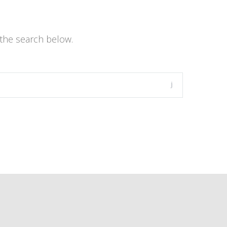
the search below.