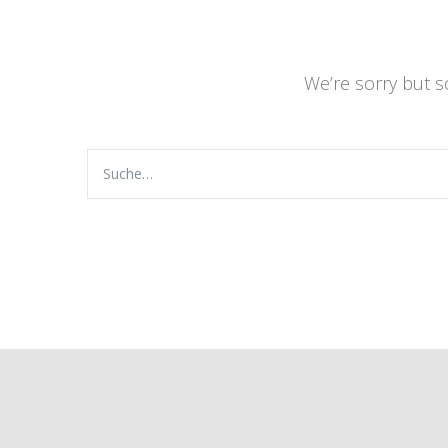
We’re sorry but 