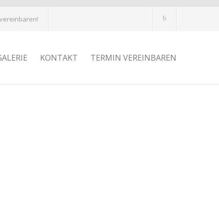
 vereinbaren!
GALERIE
KONTAKT
TERMIN VEREINBAREN