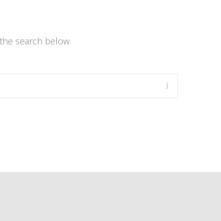
the search below.