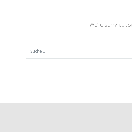
We’re sorry but 