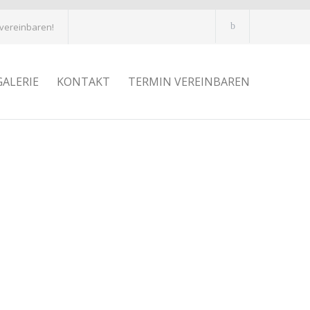
 vereinbaren!
GALERIE
KONTAKT
TERMIN VEREINBAREN