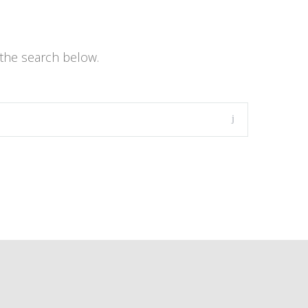
the search below.