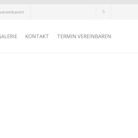
 vereinbaren!
GALERIE
KONTAKT
TERMIN VEREINBAREN