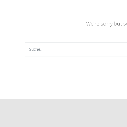
We’re sorry but 