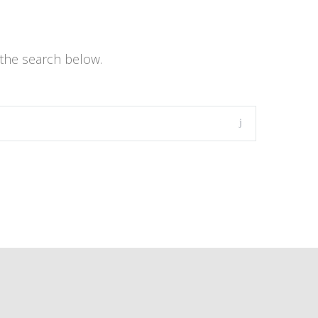
the search below.