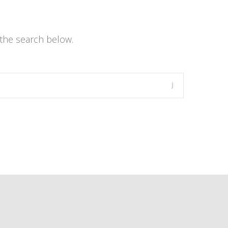
the search below.