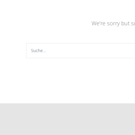
We’re sorry but 