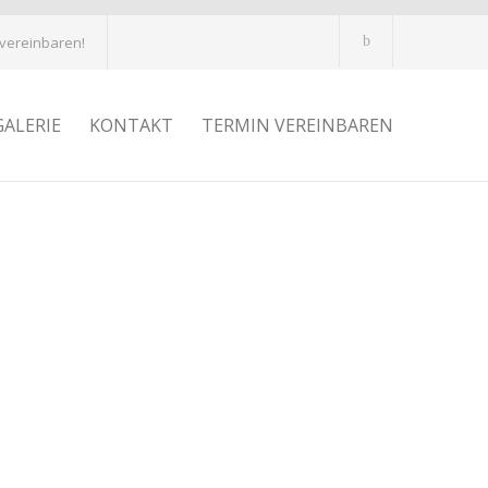
 vereinbaren!
GALERIE
KONTAKT
TERMIN VEREINBAREN