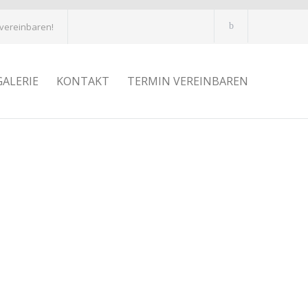
 vereinbaren!
GALERIE
KONTAKT
TERMIN VEREINBAREN