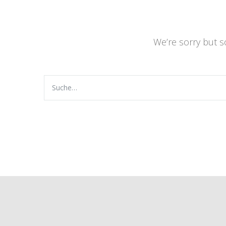
We’re sorry but 