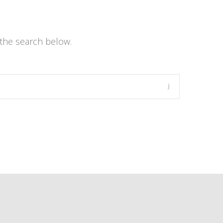
the search below.