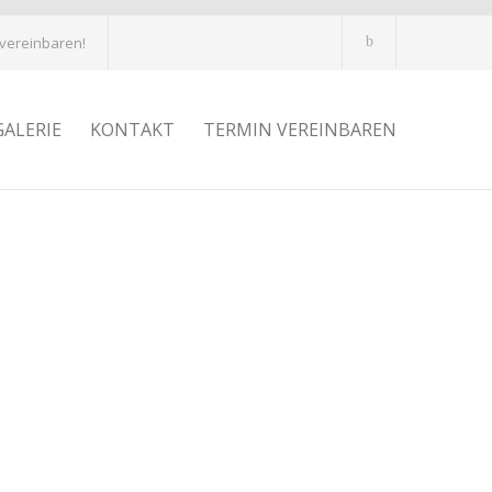
 vereinbaren!
GALERIE
KONTAKT
TERMIN VEREINBAREN