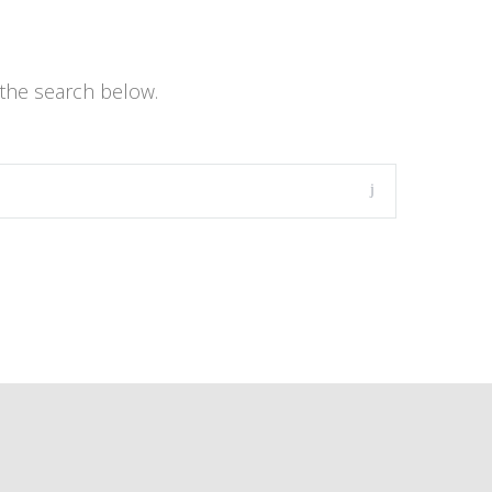
the search below.