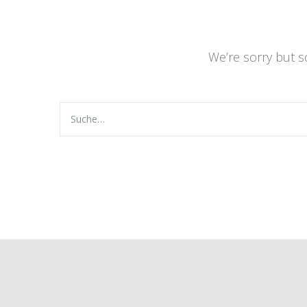
We’re sorry but 