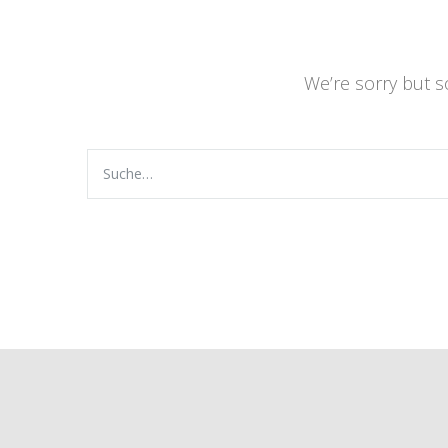
We’re sorry but 