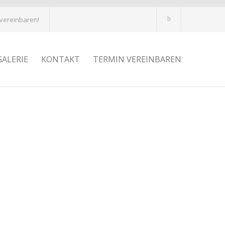
 vereinbaren!
GALERIE
KONTAKT
TERMIN VEREINBAREN