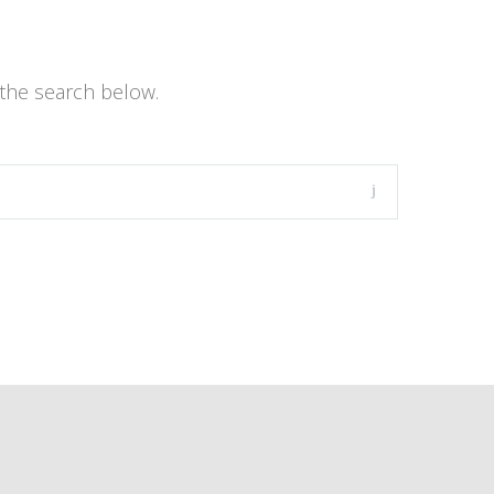
the search below.