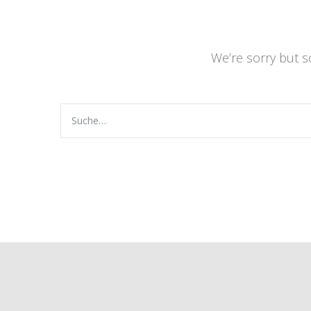
We’re sorry but 