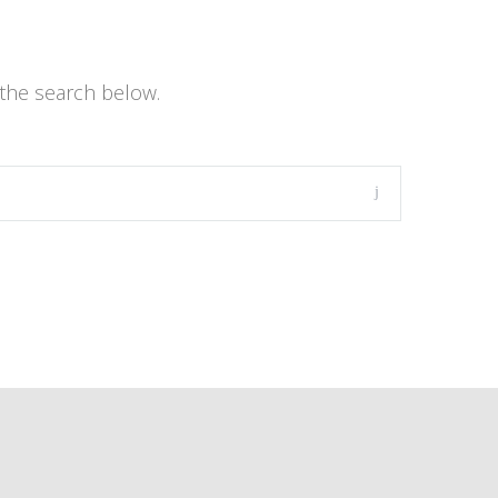
the search below.