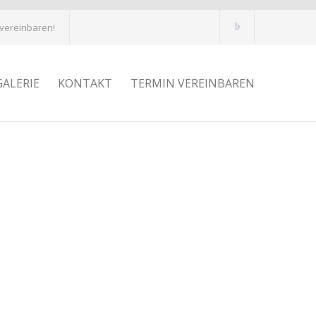
 vereinbaren!
GALERIE
KONTAKT
TERMIN VEREINBAREN