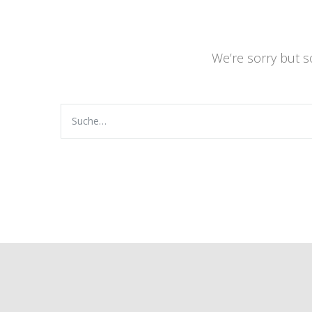
We’re sorry but 