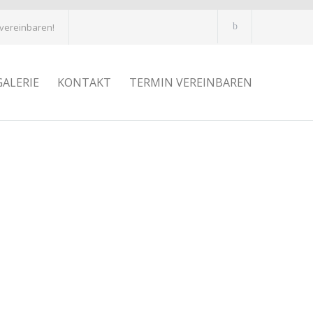
 vereinbaren!
GALERIE
KONTAKT
TERMIN VEREINBAREN