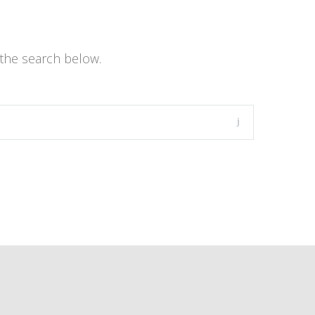
the search below.