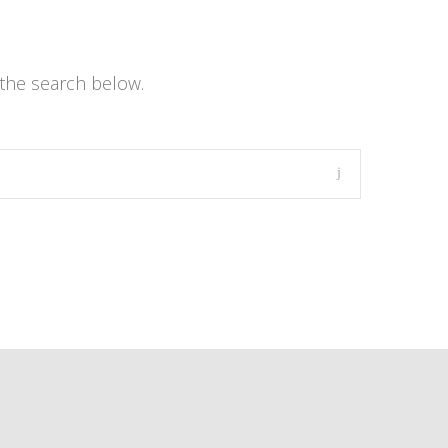
the search below.