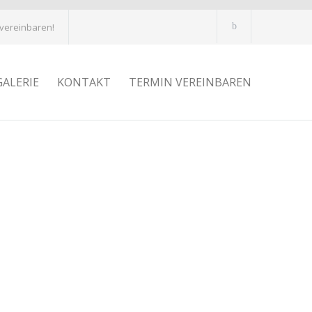
 vereinbaren!
GALERIE
KONTAKT
TERMIN VEREINBAREN