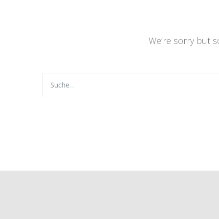
We’re sorry but 