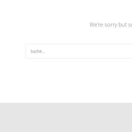
We’re sorry but 