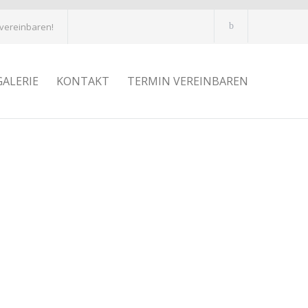
 vereinbaren!
GALERIE
KONTAKT
TERMIN VEREINBAREN