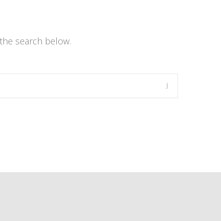
the search below.