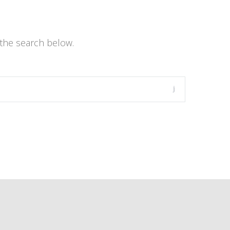
the search below.