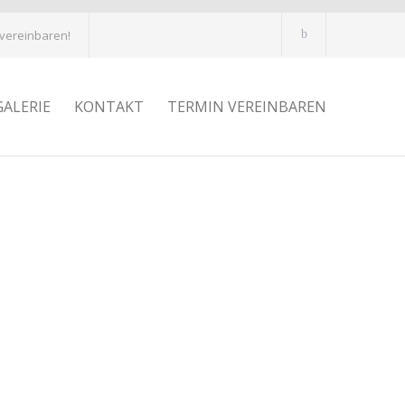
 vereinbaren!
GALERIE
KONTAKT
TERMIN VEREINBAREN