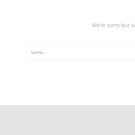
We’re sorry but 