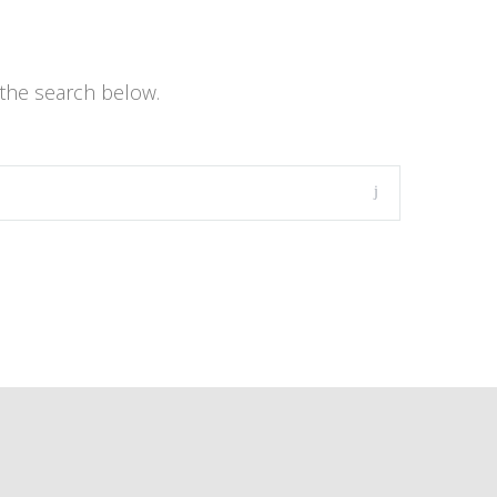
the search below.