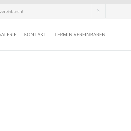
 vereinbaren!
GALERIE
KONTAKT
TERMIN VEREINBAREN