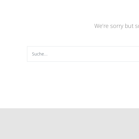
We’re sorry but 