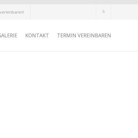
 vereinbaren!
GALERIE
KONTAKT
TERMIN VEREINBAREN