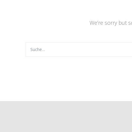
We’re sorry but 