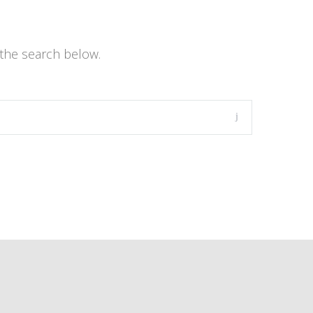
the search below.