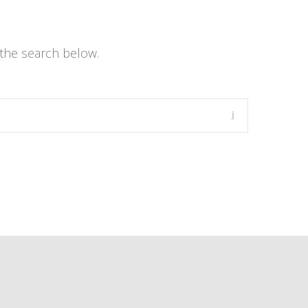
the search below.