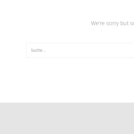
We’re sorry but 