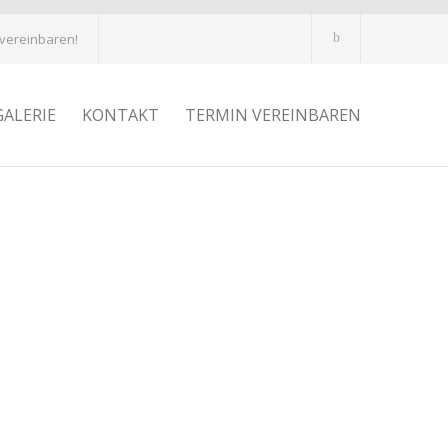
 vereinbaren!
GALERIE
KONTAKT
TERMIN VEREINBAREN