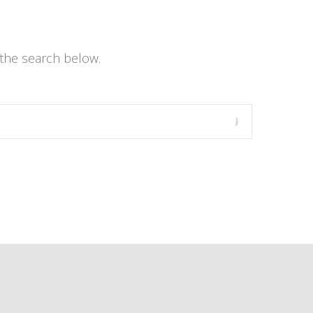
the search below.