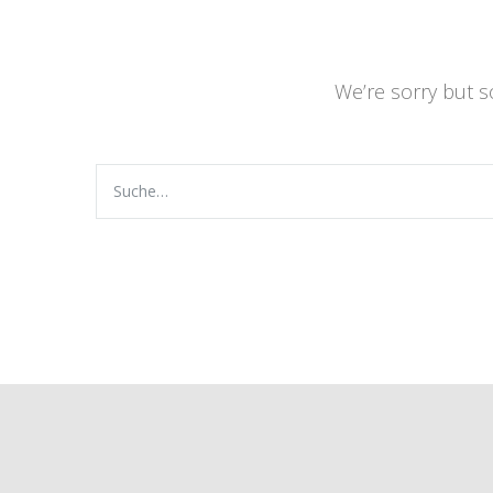
We’re sorry but 