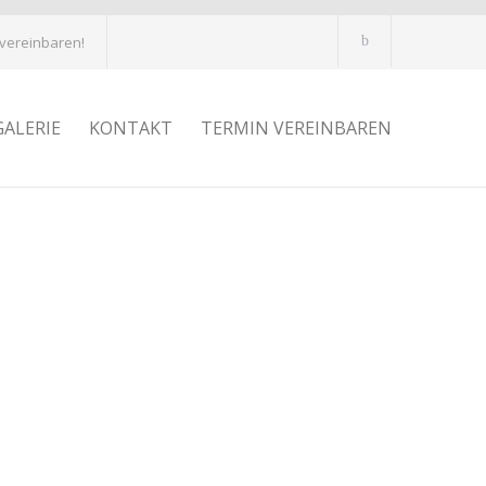
 vereinbaren!
GALERIE
KONTAKT
TERMIN VEREINBAREN