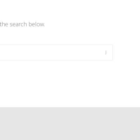
the search below.