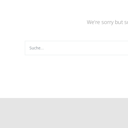
We’re sorry but 