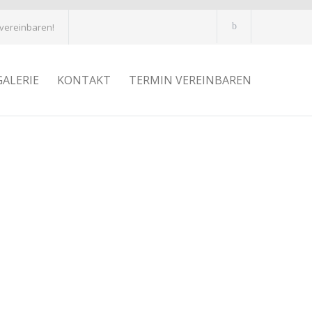
 vereinbaren!
GALERIE
KONTAKT
TERMIN VEREINBAREN