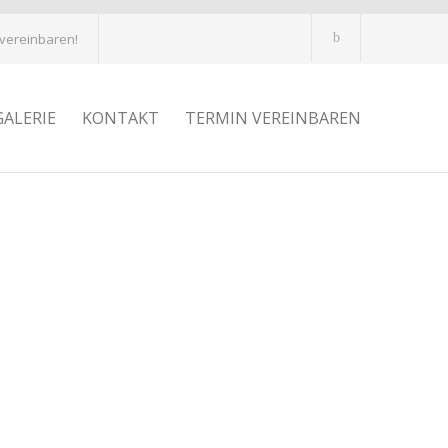
 vereinbaren!
GALERIE
KONTAKT
TERMIN VEREINBAREN