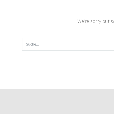
We’re sorry but 