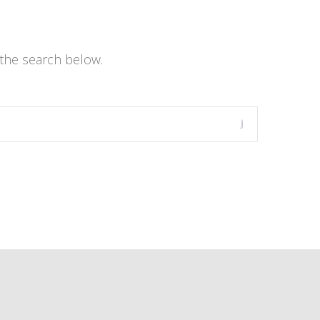
the search below.