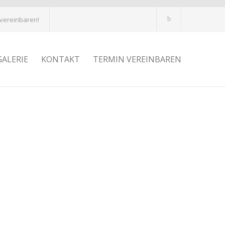
 vereinbaren!
GALERIE
KONTAKT
TERMIN VEREINBAREN