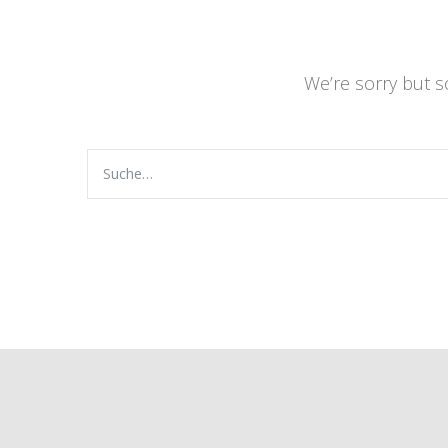
We’re sorry but 