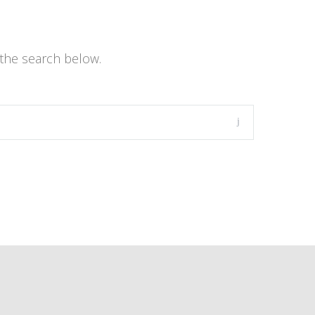
the search below.