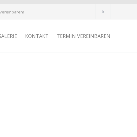
 vereinbaren!
GALERIE
KONTAKT
TERMIN VEREINBAREN