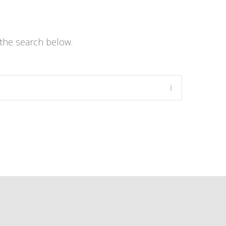
the search below.