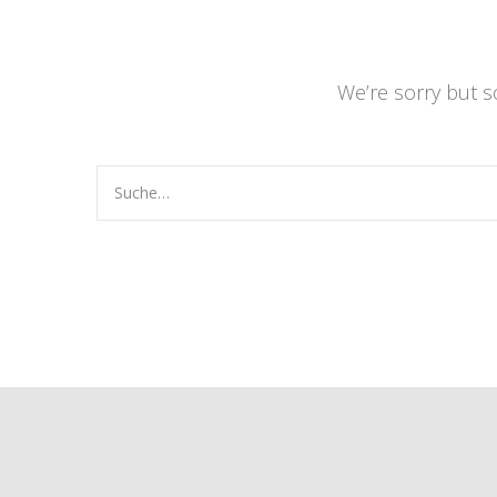
We’re sorry but 