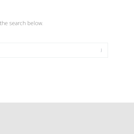
the search below.