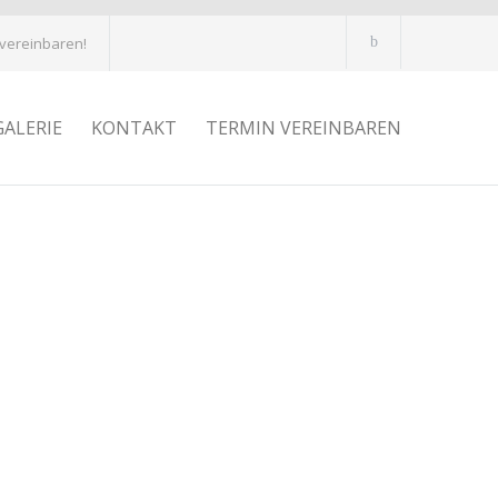
 vereinbaren!
GALERIE
KONTAKT
TERMIN VEREINBAREN