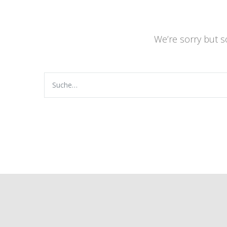
We’re sorry but 